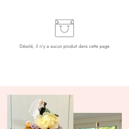
Désolé, il n'y a aucun produit dans cette page