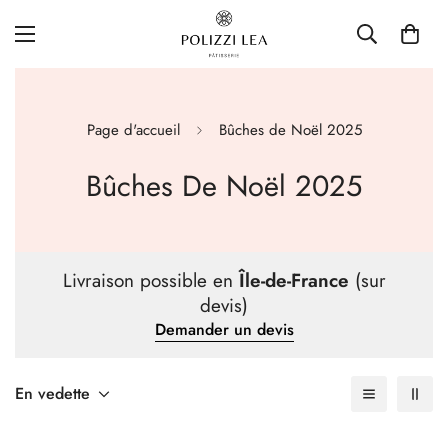
Page d'accueil
Bûches de Noël 2025
Bûches De Noël 2025
Livraison possible en
Île-de-France
(sur
devis)
Demander un devis
En vedette