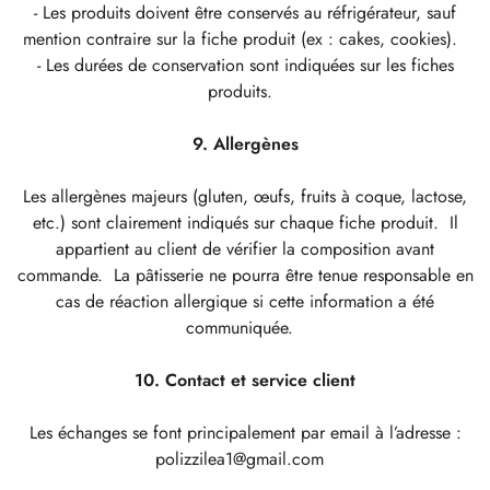
- Les produits doivent être conservés au réfrigérateur, sauf
mention contraire sur la fiche produit (ex : cakes, cookies).
- Les durées de conservation sont indiquées sur les fiches
produits.
9. Allergènes
Les allergènes majeurs (gluten, œufs, fruits à coque, lactose,
etc.) sont clairement indiqués sur chaque fiche produit. Il
appartient au client de vérifier la composition avant
commande. La pâtisserie ne pourra être tenue responsable en
cas de réaction allergique si cette information a été
communiquée.
10. Contact et service client
Les échanges se font principalement par email à l’adresse :
polizzilea1@gmail.com