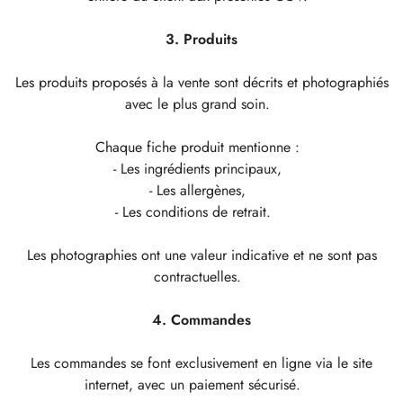
3. Produits
Les produits proposés à la vente sont décrits et photographiés
avec le plus grand soin.
Chaque fiche produit mentionne :
- Les ingrédients principaux,
- Les allergènes,
- Les conditions de retrait.
Les photographies ont une valeur indicative et ne sont pas
contractuelles.
4. Commandes
Les commandes se font exclusivement en ligne via le site
internet, avec un paiement sécurisé.