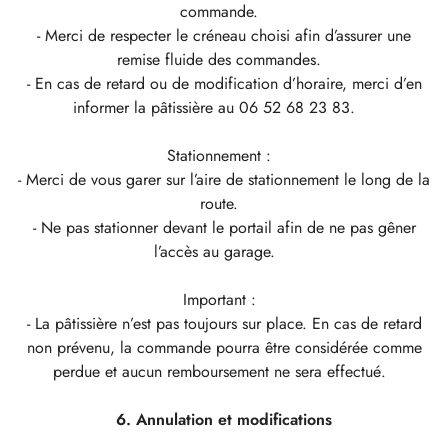
commande.
- Merci de respecter le créneau choisi afin d’assurer une
remise fluide des commandes.
- En cas de retard ou de modification d’horaire, merci d’en
informer la pâtissière au 06 52 68 23 83.
Stationnement :
- Merci de vous garer sur l’aire de stationnement le long de la
route.
- Ne pas stationner devant le portail afin de ne pas gêner
l’accès au garage.
Important :
- La pâtissière n’est pas toujours sur place. En cas de retard
non prévenu, la commande pourra être considérée comme
perdue et aucun remboursement ne sera effectué.
6. Annulation et modifications