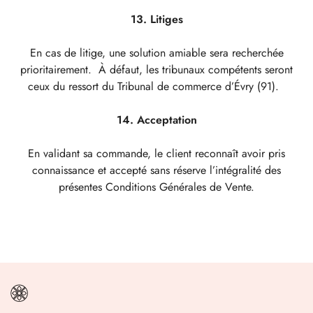
13. Litiges
En cas de litige, une solution amiable sera recherchée
prioritairement. À défaut, les tribunaux compétents seront
ceux du ressort du Tribunal de commerce d’Évry (91).
14. Acceptation
En validant sa commande, le client reconnaît avoir pris
connaissance et accepté sans réserve l’intégralité des
présentes Conditions Générales de Vente.