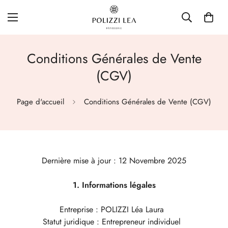
Conditions Générales de Vente
(CGV)
Page d'accueil
Conditions Générales de Vente (CGV)
Dernière mise à jour : 12 Novembre 2025
1. Informations légales
Entreprise : POLIZZI Léa Laura
Statut juridique : Entrepreneur individuel