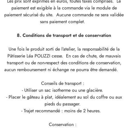
Les prix sont exprimés en euros, toutes taxes comprises. Le
paiement est exigible à la commande via le module de
paiement sécurisé du site. Aucune commande ne sera validée
sans paiement complet.
8. Conditions de transport et de conservation
Une fois le produit sorti de l’atelier, la responsabilité de la
Pâtisserie Léa POLIZZI cesse. En cas de chute, de mauvais
transport ou de non-respect des conditions de conservation,
aucun remboursement ni échange ne pourra être demandé.
Conseils de transport :
- Utiliser un sac isotherme ou une glacière.
- Placer le gâteau à plat, idéalement au sol du coffre ou aux
pieds du passager.
- Trajet recommandé : moins de 2 heures.
Conservation :