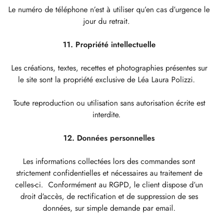
Le numéro de téléphone n’est à utiliser qu’en cas d’urgence le
jour du retrait.
11. Propriété intellectuelle
Les créations, textes, recettes et photographies présentes sur
le site sont la propriété exclusive de Léa Laura Polizzi.
Toute reproduction ou utilisation sans autorisation écrite est
interdite.
12. Données personnelles
Les informations collectées lors des commandes sont
strictement confidentielles et nécessaires au traitement de
celles-ci. Conformément au RGPD, le client dispose d’un
droit d’accès, de rectification et de suppression de ses
données, sur simple demande par email.