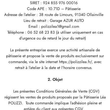
SIRET : 924 855 976 00016
Code APE : 10.71D – Pâtisserie
Adresse de l’atelier : 38 route de Limours, 91340 Ollainville
Lieu de retrait : Garage AZUR AUTO
Email : polizzilea1@gmail.com
Téléphone : 06 52 68 23 83 (à utiliser uniquement en cas
d’urgence ou de retard le jour du retrait)
La présente entreprise exerce une activité artisanale de
pâtisserie et propose la vente de produits exclusivement sur
commande, via le site internet https://polizzilea.fr/, avec
retrait à l’atelier à la date et l’horaire convenus.
2. Objet
Les présentes Conditions Générales de Vente (CGV)
régissent les ventes de produits proposés par la Pâtisserie Léa
POLIZZI. Toute commande implique l’adhésion pleine et
entière du client aux présentes CGV.