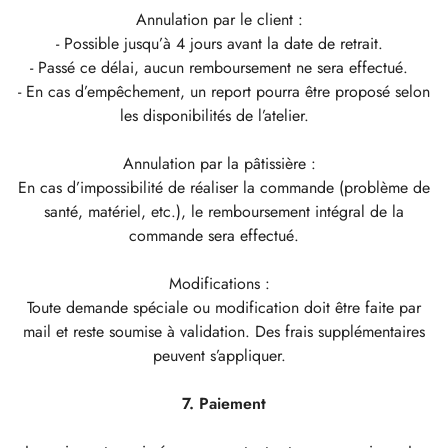
Annulation par le client :
- Possible jusqu’à 4 jours avant la date de retrait.
- Passé ce délai, aucun remboursement ne sera effectué.
- En cas d’empêchement, un report pourra être proposé selon
les disponibilités de l’atelier.
Annulation par la pâtissière :
En cas d’impossibilité de réaliser la commande (problème de
santé, matériel, etc.), le remboursement intégral de la
commande sera effectué.
Modifications :
Toute demande spéciale ou modification doit être faite par
mail et reste soumise à validation. Des frais supplémentaires
peuvent s’appliquer.
7. Paiement