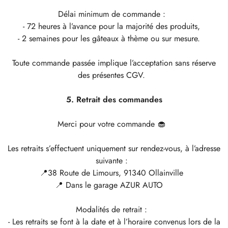
Délai minimum de commande :
- 72 heures à l’avance pour la majorité des produits,
- 2 semaines pour les gâteaux à thème ou sur mesure.
Toute commande passée implique l’acceptation sans réserve
des présentes CGV.
5. Retrait des commandes
Merci pour votre commande 🧁
Les retraits s’effectuent uniquement sur rendez-vous, à l’adresse
suivante :
📍38 Route de Limours, 91340 Ollainville
📍 Dans le garage AZUR AUTO
Modalités de retrait :
- Les retraits se font à la date et à l’horaire convenus lors de la