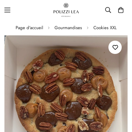
Page d'accueil
Gourmandises
Cookies XXL